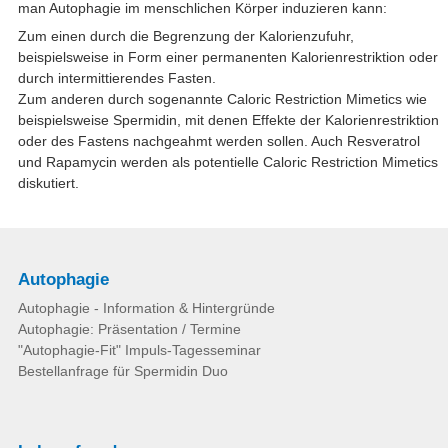
man Autophagie im menschlichen Körper induzieren kann:
Zum einen durch die Begrenzung der Kalorienzufuhr,
beispielsweise in Form einer permanenten Kalorienrestriktion oder
durch intermittierendes Fasten.
Zum anderen durch sogenannte Caloric Restriction Mimetics wie
beispielsweise Spermidin, mit denen Effekte der Kalorienrestriktion
oder des Fastens nachgeahmt werden sollen. Auch Resveratrol
und Rapamycin werden als potentielle Caloric Restriction Mimetics
diskutiert.
Autophagie
Autophagie - Information & Hintergründe
Autophagie: Präsentation / Termine
"Autophagie-Fit" Impuls-Tagesseminar
Bestellanfrage für Spermidin Duo