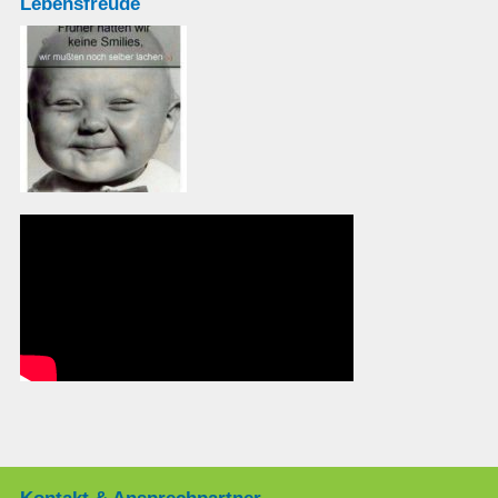
Lebensfreude