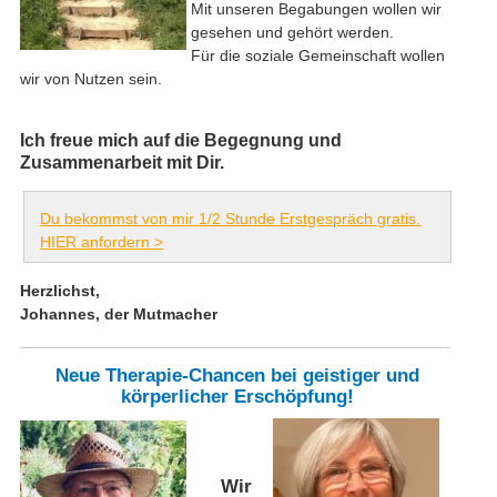
Mit unseren Begabungen wollen wir
gesehen und gehört werden.
Für die soziale Gemeinschaft wollen
wir von Nutzen sein.
Ich freue mich auf die Begegnung und
Zusammenarbeit mit Dir.
Du bekommst von mir 1/2 Stunde Erstgespräch gratis.
HIER anfordern >
Herzlichst,
Johannes, der Mutmacher
Neue Therapie-Chancen bei geistiger und
körperlicher Erschöpfung!
Wir