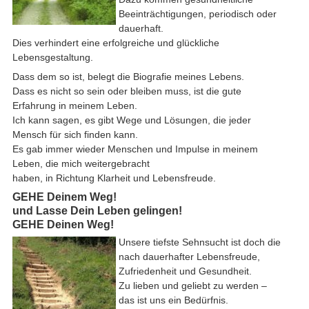
Beeinträchtigungen, periodisch oder
dauerhaft.
Dies verhindert eine erfolgreiche und glückliche
Lebensgestaltung.
Dass dem so ist, belegt die Biografie meines Lebens.
Dass es nicht so sein oder bleiben muss, ist die gute
Erfahrung in meinem Leben.
Ich kann sagen, es gibt Wege und Lösungen, die jeder
Mensch für sich finden kann.
Es gab immer wieder Menschen und Impulse in meinem
Leben, die mich weitergebracht
haben, in Richtung Klarheit und Lebensfreude.
GEHE Deinem Weg!
und Lasse Dein Leben gelingen!
GEHE Deinen Weg!
Unsere tiefste Sehnsucht ist doch die
nach dauerhafter Lebensfreude,
Zufriedenheit und Gesundheit.
Zu lieben und geliebt zu werden –
das ist uns ein Bedürfnis.