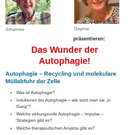
Dagmar
Johannes
präsentieren:
Das Wunder der
Autophagie!
Autophagie – Recycling und molekulare
Müllabfuhr der Zelle
Was ist Autophagie?
Induktoren der Autophagie – wie setzt man sie „in
Gang“?
Welche wirkungsvolle Autophagie – Impulse –
Strategien gibt es?
Welche therapeutischen Ansätze gibt es?