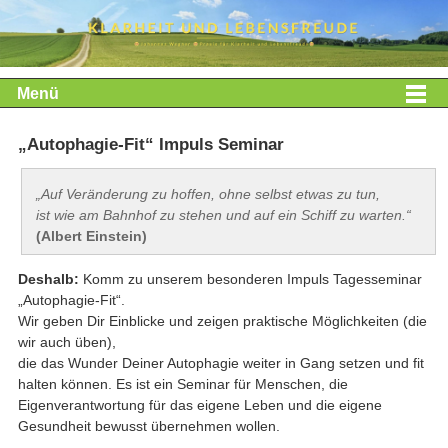
Menü
„Autophagie-Fit“ Impuls Seminar
„Auf Veränderung zu hoffen, ohne selbst etwas zu tun,
ist wie am Bahnhof zu stehen und auf ein Schiff zu warten.“
(Albert Einstein)
Deshalb:
Komm zu unserem besonderen Impuls Tagesseminar
„Autophagie-Fit“.
Wir geben Dir Einblicke und zeigen praktische Möglichkeiten (die
wir auch üben),
die das Wunder Deiner Autophagie weiter in Gang setzen und fit
halten können. Es ist ein Seminar für Menschen, die
Eigenverantwortung für das eigene Leben und die eigene
Gesundheit bewusst übernehmen wollen.