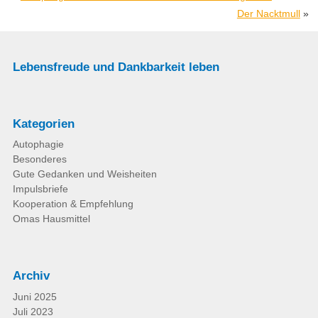
Der Nacktmull
»
Lebensfreude und Dankbarkeit leben
Kategorien
Autophagie
Besonderes
Gute Gedanken und Weisheiten
Impulsbriefe
Kooperation & Empfehlung
Omas Hausmittel
Archiv
Juni 2025
Juli 2023