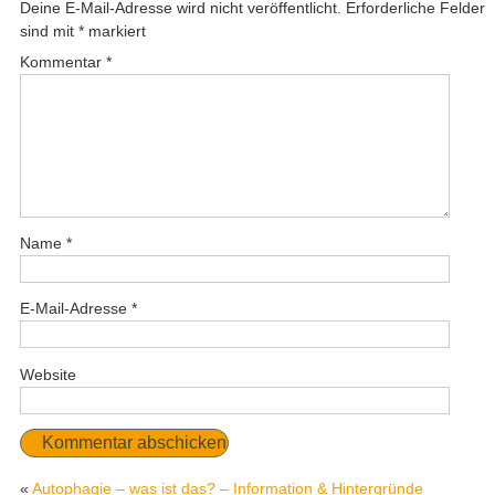
Deine E-Mail-Adresse wird nicht veröffentlicht.
Erforderliche Felder
sind mit
*
markiert
Kommentar
*
Name
*
E-Mail-Adresse
*
Website
«
Autophagie – was ist das? – Information & Hintergründe