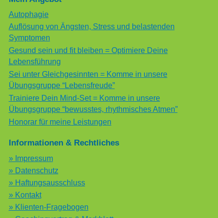
Autophagie
Auflösung von Ängsten, Stress und belastenden
Symptomen
Gesund sein und fit bleiben = Optimiere Deine
Lebensführung
Sei unter Gleichgesinnten = Komme in unsere
Übungsgruppe “Lebensfreude”
Trainiere Dein Mind-Set = Komme in unsere
Übungsgruppe “bewusstes, rhythmisches Atmen”
Honorar für meine Leistungen
Informationen & Rechtliches
» Impressum
» Datenschutz
» Haftungsausschluss
» Kontakt
» Klienten-Fragebogen