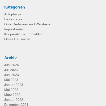
Kategorien
Autophagie
Besonderes
Gute Gedanken und Weisheiten
Impulsbriefe
Kooperation & Empfehlung
Omas Hausmittel
Archiv
Juni 2025
Juli 2023
Juni 2023
Mai 2023
Januar 2023
Mai 2022
März 2022
Januar 2022
Dezember 2021