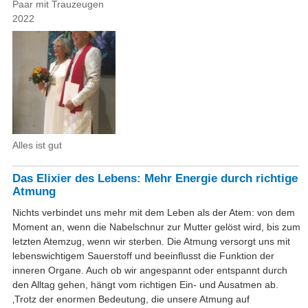
Paar mit Trauzeugen
2022
Alles ist gut
Das Elixier des Lebens: Mehr Energie durch richtige
Atmung
Nichts verbindet uns mehr mit dem Leben als der Atem: von dem
Moment an, wenn die Nabelschnur zur Mutter gelöst wird, bis zum
letzten Atemzug, wenn wir sterben. Die Atmung versorgt uns mit
lebenswichtigem Sauerstoff und beeinflusst die Funktion der
inneren Organe. Auch ob wir angespannt oder entspannt durch
den Alltag gehen, hängt vom richtigen Ein- und Ausatmen ab.
‚Trotz der enormen Bedeutung, die unsere Atmung auf