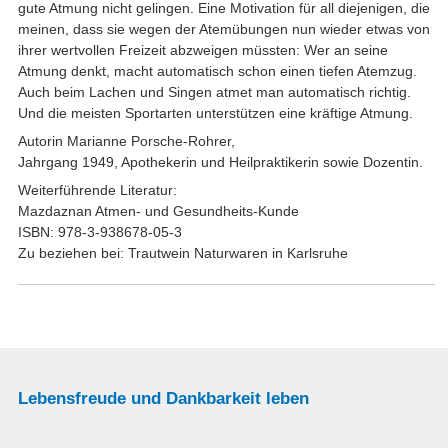
gute Atmung nicht gelingen. Eine Motivation für all diejenigen, die
meinen, dass sie wegen der Atemübungen nun wieder etwas von
ihrer wertvollen Freizeit abzweigen müssten: Wer an seine
Atmung denkt, macht automatisch schon einen tiefen Atemzug.
Auch beim Lachen und Singen atmet man automatisch richtig.
Und die meisten Sportarten unterstützen eine kräftige Atmung.
Autorin Marianne Porsche-Rohrer,
Jahrgang 1949, Apothekerin und Heilpraktikerin sowie Dozentin.
Weiterführende Literatur:
Mazdaznan Atmen- und Gesundheits-Kunde
ISBN: 978-3-938678-05-3
Zu beziehen bei: Trautwein Naturwaren in Karlsruhe
Lebensfreude und Dankbarkeit leben