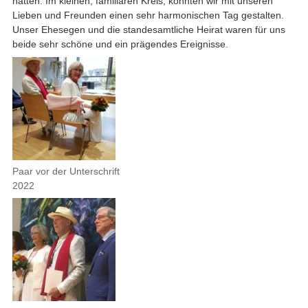
hatten. Im kleinen, familiären Kreis, konnten wir mit unseren
Lieben und Freunden einen sehr harmonischen Tag gestalten.
Unser Ehesegen und die standesamtliche Heirat waren für uns
beide sehr schöne und ein prägendes Ereignisse.
Paar vor der Unterschrift
2022