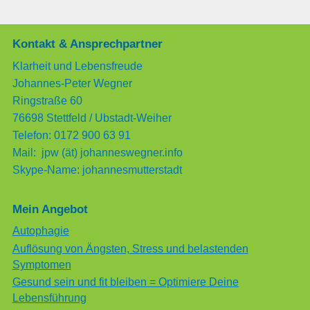
Kontakt & Ansprechpartner
Klarheit und Lebensfreude
Johannes-Peter Wegner
Ringstraße 60
76698 Stettfeld / Ubstadt-Weiher
Telefon: 0172 900 63 91
Mail: jpw (ät) johanneswegner.info
Skype-Name: johannesmutterstadt
Mein Angebot
Autophagie
Auflösung von Ängsten, Stress und belastenden
Symptomen
Gesund sein und fit bleiben = Optimiere Deine
Lebensführung