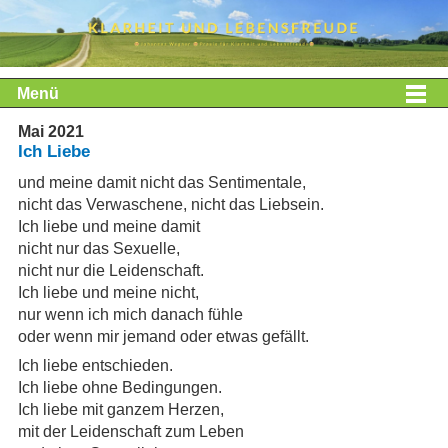
Menü
Mai 2021
Ich Liebe
und meine damit nicht das Sentimentale,
nicht das Verwaschene, nicht das Liebsein.
Ich liebe und meine damit
nicht nur das Sexuelle,
nicht nur die Leidenschaft.
Ich liebe und meine nicht,
nur wenn ich mich danach fühle
oder wenn mir jemand oder etwas gefällt.
Ich liebe entschieden.
Ich liebe ohne Bedingungen.
Ich liebe mit ganzem Herzen,
mit der Leidenschaft zum Leben