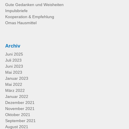
Gute Gedanken und Weisheiten
Impulsbriefe
Kooperation & Empfehlung
Omas Hausmittel
Archiv
Juni 2025
Juli 2023
Juni 2023
Mai 2023
Januar 2023
Mai 2022
März 2022
Januar 2022
Dezember 2021
November 2021
Oktober 2021
September 2021
August 2021