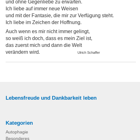
und ohne Gegenliebe zu erwarten.
Ich liebe auf immer neue Weisen
und mit der Fantasie, die mir zur Verfügung steht.
Ich liebe im Zeichen der Hoffnung.
Auch wenn es mir nicht immer gelingt,
so weiß ich doch, dass es mein Ziel ist,
das zuerst mich und dann die Welt
verändern wird
.
Ulrich Schaffer
Lebensfreude und Dankbarkeit leben
Kategorien
Autophagie
Besonderes