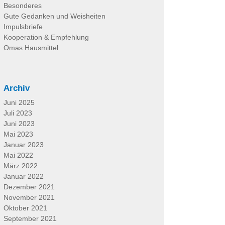
Besonderes
Gute Gedanken und Weisheiten
Impulsbriefe
Kooperation & Empfehlung
Omas Hausmittel
Archiv
Juni 2025
Juli 2023
Juni 2023
Mai 2023
Januar 2023
Mai 2022
März 2022
Januar 2022
Dezember 2021
November 2021
Oktober 2021
September 2021