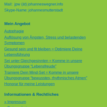
Mail: jpw (ät) johanneswegner.info
Skype-Name: johannesmutterstadt
Mein Angebot
Autophagie
Auflösung von Ängsten, Stress und belastenden
Symptomen
Gesund sein und fit bleiben = Optimiere Deine
Lebensführung
Sei unter Gleichgesinnten = Komme in unsere
Übungsgruppe “Lebensfreude”
Trainiere Dein Mind-Set = Komme in unsere
Übungsgruppe “bewusstes, rhythmisches Atmen”
Honorar für meine Leistungen
Informationen & Rechtliches
» Impressum