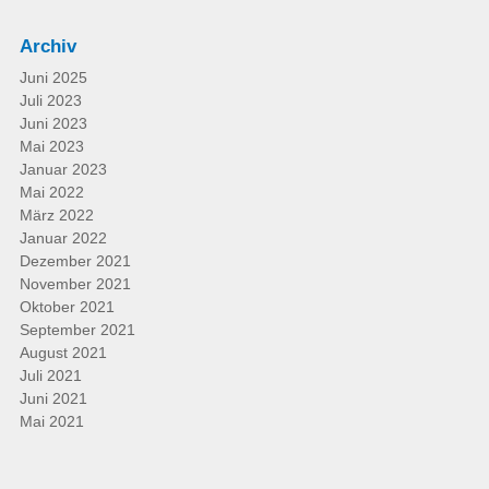
Archiv
Juni 2025
Juli 2023
Juni 2023
Mai 2023
Januar 2023
Mai 2022
März 2022
Januar 2022
Dezember 2021
November 2021
Oktober 2021
September 2021
August 2021
Juli 2021
Juni 2021
Mai 2021