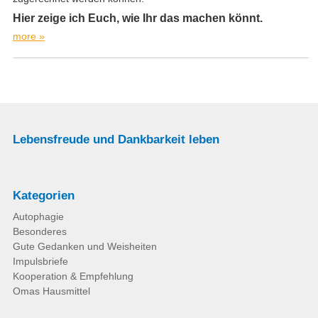
Hier zeige ich Euch, wie Ihr das machen könnt.
more »
Lebensfreude und Dankbarkeit leben
Kategorien
Autophagie
Besonderes
Gute Gedanken und Weisheiten
Impulsbriefe
Kooperation & Empfehlung
Omas Hausmittel