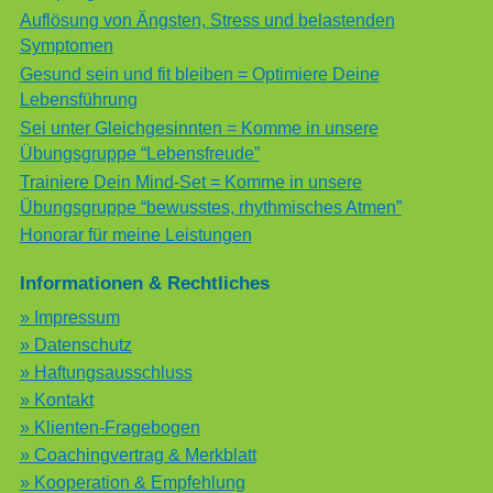
Auflösung von Ängsten, Stress und belastenden
Symptomen
Gesund sein und fit bleiben = Optimiere Deine
Lebensführung
Sei unter Gleichgesinnten = Komme in unsere
Übungsgruppe “Lebensfreude”
Trainiere Dein Mind-Set = Komme in unsere
Übungsgruppe “bewusstes, rhythmisches Atmen”
Honorar für meine Leistungen
Informationen & Rechtliches
» Impressum
» Datenschutz
» Haftungsausschluss
» Kontakt
» Klienten-Fragebogen
» Coachingvertrag & Merkblatt
» Kooperation & Empfehlung