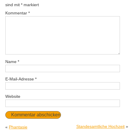
sind mit
*
markiert
Kommentar
*
Name
*
E-Mail-Adresse
*
Website
Standesamtliche Hochzeit
»
«
Phantasie