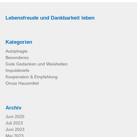
Lebensfreude und Dankbarkeit leben
Kategorien
Autophagie
Besonderes
Gute Gedanken und Weisheiten
Impulsbriefe
Kooperation & Empfehlung
Omas Hausmittel
Archiv
Juni 2025
Juli 2023
Juni 2023
Mai 2023