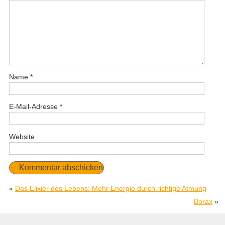
Name
*
E-Mail-Adresse
*
Website
«
Das Elixier des Lebens: Mehr Energie durch richtige Atmung
Borax
»