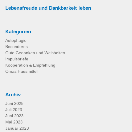
Lebensfreude und Dankbarkeit leben
Kategorien
Autophagie
Besonderes
Gute Gedanken und Weisheiten
Impulsbriefe
Kooperation & Empfehlung
Omas Hausmittel
Archiv
Juni 2025
Juli 2023
Juni 2023
Mai 2023
Januar 2023