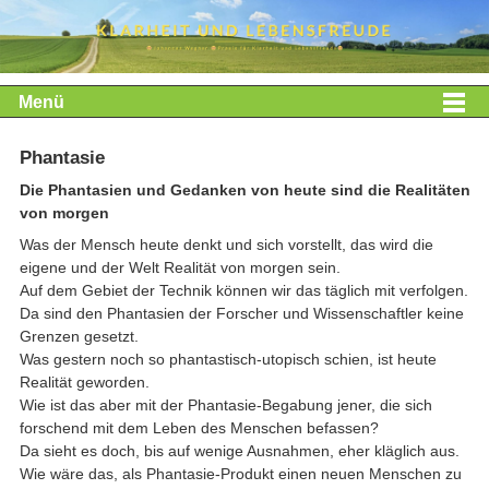
Menü
Phantasie
Die Phantasien und Gedanken von heute sind die Realitäten
von morgen
Was der Mensch heute denkt und sich vorstellt, das wird die
eigene und der Welt Realität von morgen sein.
Auf dem Gebiet der Technik können wir das täglich mit verfolgen.
Da sind den Phantasien der Forscher und Wissenschaftler keine
Grenzen gesetzt.
Was gestern noch so phantastisch-utopisch schien, ist heute
Realität geworden.
Wie ist das aber mit der Phantasie-Begabung jener, die sich
forschend mit dem Leben des Menschen befassen?
Da sieht es doch, bis auf wenige Ausnahmen, eher kläglich aus.
Wie wäre das, als Phantasie-Produkt einen neuen Menschen zu