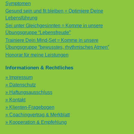
Symptomen
Gesund sein und fit bleiben = Optimiere Deine
Lebensführung
Sei unter Gleichgesinnten = Komme in unsere
Übungsgruppe “Lebensfreude”
Trainiere Dein Mind-Set = Komme in unsere
Übungsgruppe “bewusstes, rhythmisches Atmen”
Honorar für meine Leistungen
Informationen & Rechtliches
» Impressum
» Datenschutz
» Haftungsausschluss
» Kontakt
» Klienten-Fragebogen
» Coachingvertrag & Merkblatt
» Kooperation & Empfehlung