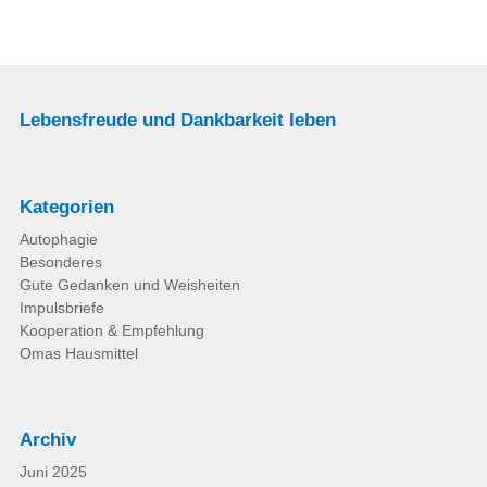
Lebensfreude und Dankbarkeit leben
Kategorien
Autophagie
Besonderes
Gute Gedanken und Weisheiten
Impulsbriefe
Kooperation & Empfehlung
Omas Hausmittel
Archiv
Juni 2025