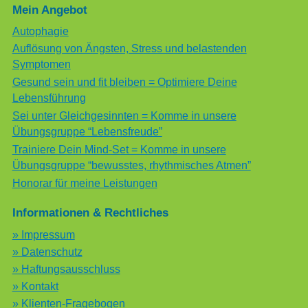
Mein Angebot
Autophagie
Auflösung von Ängsten, Stress und belastenden
Symptomen
Gesund sein und fit bleiben = Optimiere Deine
Lebensführung
Sei unter Gleichgesinnten = Komme in unsere
Übungsgruppe “Lebensfreude”
Trainiere Dein Mind-Set = Komme in unsere
Übungsgruppe “bewusstes, rhythmisches Atmen”
Honorar für meine Leistungen
Informationen & Rechtliches
» Impressum
» Datenschutz
» Haftungsausschluss
» Kontakt
» Klienten-Fragebogen