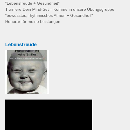
"Lebensfreude + Gesundheit"
Trainiere Dein Mind-Set = Komme in unsere Übungsgruppe
"bewusstes, rhythmisches Atmen + Gesundheit"
Honorar für meine Leistungen
Lebensfreude