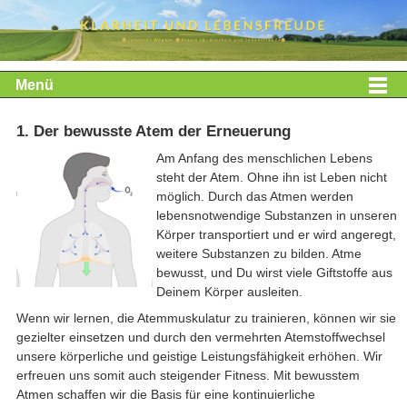
Menü
1. Der bewusste Atem der Erneuerung
Am Anfang des menschlichen Lebens
steht der Atem. Ohne ihn ist Leben nicht
möglich. Durch das Atmen werden
lebensnotwendige Substanzen in unseren
Körper transportiert und er wird angeregt,
weitere Substanzen zu bilden. Atme
bewusst, und Du wirst viele Giftstoffe aus
Deinem Körper ausleiten.
Wenn wir lernen, die Atemmuskulatur zu trainieren, können wir sie
gezielter einsetzen und durch den vermehrten Atemstoffwechsel
unsere körperliche und geistige Leistungsfähigkeit erhöhen. Wir
erfreuen uns somit auch steigender Fitness. Mit bewusstem
Atmen schaffen wir die Basis für eine kontinuierliche