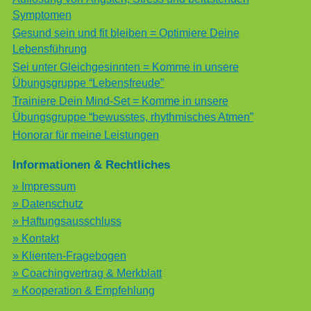
Symptomen
Gesund sein und fit bleiben = Optimiere Deine
Lebensführung
Sei unter Gleichgesinnten = Komme in unsere
Übungsgruppe “Lebensfreude”
Trainiere Dein Mind-Set = Komme in unsere
Übungsgruppe “bewusstes, rhythmisches Atmen”
Honorar für meine Leistungen
Informationen & Rechtliches
» Impressum
» Datenschutz
» Haftungsausschluss
» Kontakt
» Klienten-Fragebogen
» Coachingvertrag & Merkblatt
» Kooperation & Empfehlung