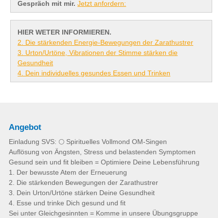
Gespräch mit mir.
Jetzt anfordern:
HIER WETER INFORMIEREN.
2. Die stärkenden Energie-Bewegungen der Zarathustrer
3. Urton/Urtöne, Vibrationen der Stimme stärken die
Gesundheit
4. Dein individuelles gesundes Essen und Trinken
Angebot
Einladung SVS: 🌕 Spirituelles Vollmond OM-Singen
Auflösung von Ängsten, Stress und belastenden Symptomen
Gesund sein und fit bleiben = Optimiere Deine Lebensführung
1. Der bewusste Atem der Erneuerung
2. Die stärkenden Bewegungen der Zarathustrer
3. Dein Urton/Urtöne stärken Deine Gesundheit
4. Esse und trinke Dich gesund und fit
Sei unter Gleichgesinnten = Komme in unsere Übungsgruppe